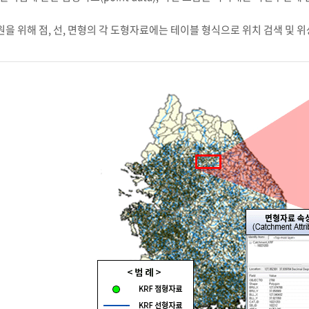
지원을 위해 점, 선, 면형의 각 도형자료에는 테이블 형식으로 위치 검색 및