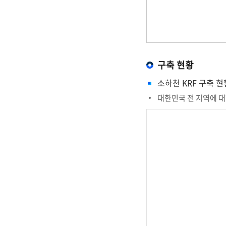
구축 현황
소하천 KRF
구축 현
대한민국 전 지역에 