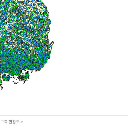
구축 현황도 >