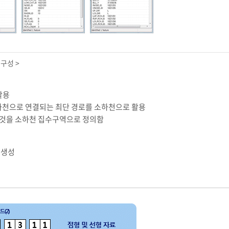
구성 >
활용
 하천으로 연결되는 최단 경로를 소하천으로 활용
 것을 소하천 집수구역으로 정의함
 생성