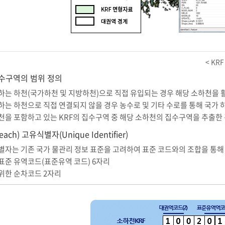
<
KRF
집수구역의 범위 정의
하는 하천(국가하천 및 지방하천)으로 직접 유입되는 경우 해당 소하천을 
는 하천으로 직접 연결되지 않을 경우 농수로 및 기타 수로를 통해 국가
천을 포함하고 있는 KRF의 집수구역 중 해당 소하천의 집수구역을 추출한
each)
고유식별자
(Unique Identifier)
별자는 기존 국가 물관리 정보 표준을 고려하여 표준 코드와의 조합을 통해
표준 유역코드(표준유역 코드) 6자리
위한 순차코드 2자리