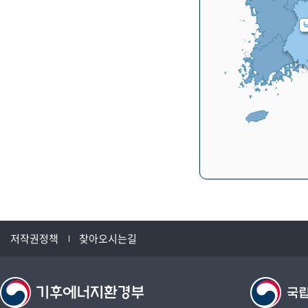
저작권정책
찾아오시는길